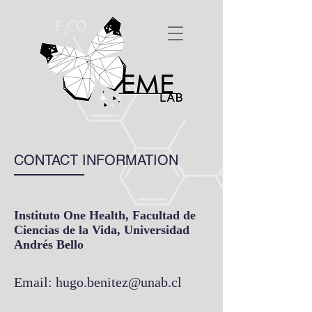
CONTACT INFORMATION
Instituto One Health, Facultad de
Ciencias de la Vida, Universidad
Andrés Bello
Email:
hugo.benitez@unab.cl